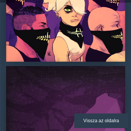
Vissza az oldalra