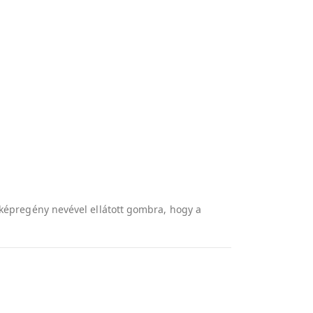
a képregény nevével ellátott gombra, hogy a