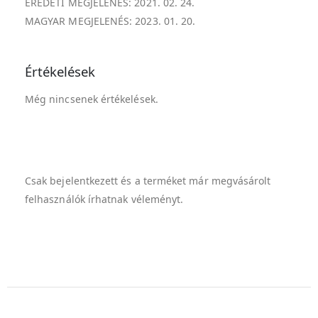
EREDETI MEGJELENÉS: 2021. 02. 24.
MAGYAR MEGJELENÉS: 2023. 01. 20.
Értékelések
Még nincsenek értékelések.
Csak bejelentkezett és a terméket már megvásárolt
felhasználók írhatnak véleményt.