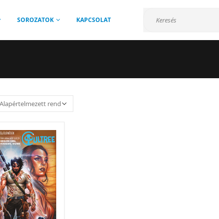
SOROZATOK
KAPCSOLAT